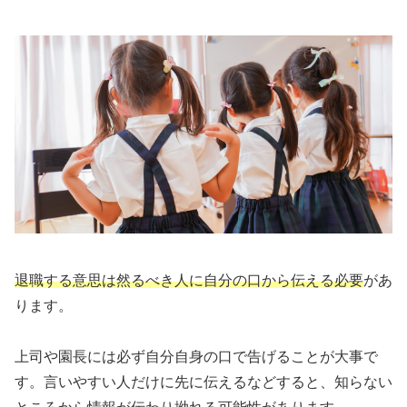
退職する意思は然るべき人に自分の口から伝える必要
があ
ります。
上司や園長には必ず自分自身の口で告げることが大事で
す。言いやすい人だけに先に伝えるなどすると、知らない