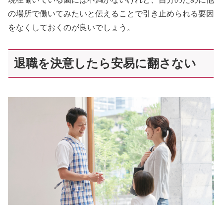
の場所で働いてみたいと伝えることで引き止められる要因
をなくしておくのが良いでしょう。
退職を決意したら安易に翻さない