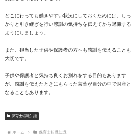
どこに行っても働きやすい状況にしておくためには、しっ
かりと引き継ぎを行い感謝の気持ちを伝えてから退職する
ようにしましょう。
また、担当した子供や保護者の方へも感謝を伝えることも
大切です。
子供や保護者と気持ち良くお別れをする目的もあります
が、感謝を伝えたときにもらった言葉が自分の中で財産と
なることもあります。
保育士転職知識
ホーム
保育士転職知識