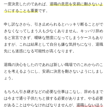
一度決意したのであれば、
退職の意思を安易に翻さないよ
うにすることも重要
です。
申し訳なさから、引き止められるとハッキリ断ることがで
きなくなってしまう人も少なくありません。キッパリ辞め
ると宣言できず、曖昧な態度になってしまうケースもあり
ますが、これは結果として自分も嫌な気持ちになり、退職
先にも迷惑になる可能性が高くなります。
退職の決心をしたのであれば新しい職場でのこれからのこ
とを考えるようにし、安易に決意を翻さないようにしまし
ょう。
もちろん引き継ぎなどの必要な仕事はこなし、辞めるまで
は今まで通り子供たちと接する必要があります。やる必要
があることはやらなければなりませんが、
退職しないほう