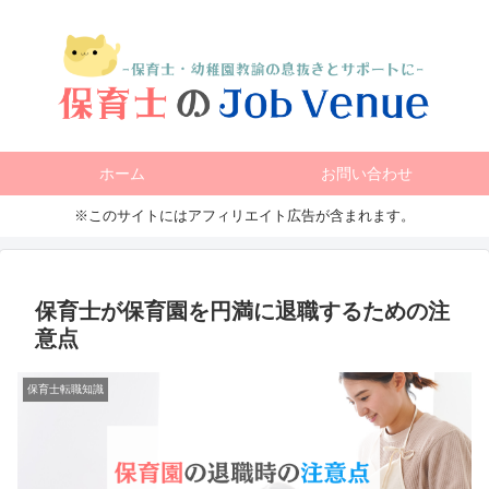
ホーム
お問い合わせ
※このサイトにはアフィリエイト広告が含まれます。
保育士が保育園を円満に退職するための注
意点
保育士転職知識