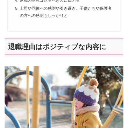
退職の意思は然るべき人に伝える
上司や同僚への感謝や引き継ぎ、子供たちや保護者
の方への感謝もしっかりと
退職理由はポジティブな内容に