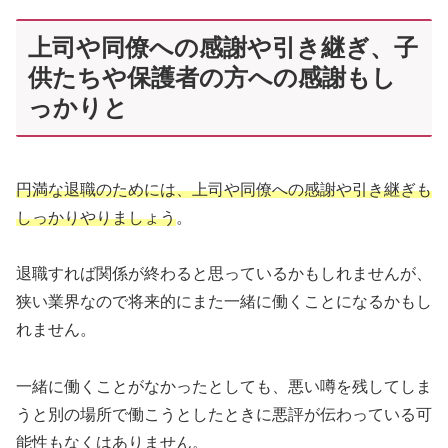
上司や同僚への感謝や引き継ぎ、子
供たちや保護者の方への感謝もし
っかりと
円満な退職のためには、上司や同僚への感謝や引き継ぎも
しっかりやりましょう
。
退職すれば関係が終わると思っているかもしれませんが、
狭い業界なので将来的にまた一緒に働くことになるかもし
れません。
一緒に働くことがなかったとしても、悪い噂を残してしま
うと別の場所で働こうとしたときに悪評が伝わっている可
能性もなくはありません。