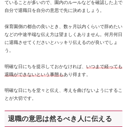
ていることが多いので、園内のルールなどを確認した上で
自分で退職日を自分の意思で先に決めましょう。
保育園側の都合の良いとき、数ヶ月以内くらいで辞めたい
などの中途半端な伝え方は望ましくありません。何月何日
に退職させてくださいとハッキリ伝えるのが良いでしょ
う。
明確な日にちを提示しておかなければ、
いつまで経っても
退職ができないという事態も
あり得ます。
明確な日にちを堂々と伝え、考えを曲げないようにするこ
とが大切です。
退職の意思は然るべき人に伝える