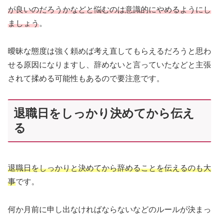
が良いのだろうかなどと悩むのは意識的にやめるようにし
ましょう
。
曖昧な態度は強く頼めば考え直してもらえるだろうと思わ
せる原因になりますし、辞めないと言っていたなどと主張
されて揉める可能性もあるので要注意です。
退職日をしっかり決めてから伝え
る
退職日をしっかりと決めてから辞めることを伝えるのも大
事
です。
何か月前に申し出なければならないなどのルールが決まっ